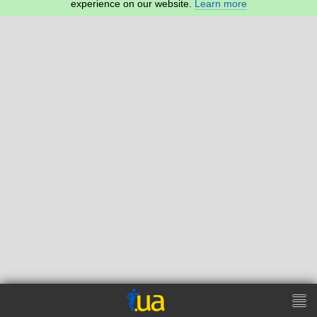
experience on our website.
Learn more