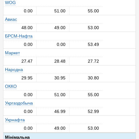
WOG
0.00
51.00
55.00
Авиас
48.00
49.00
53.00
БРСМ-Нафта
0.00
0.00
53.49
Маркет
27.47
28.48
27.72
Народна
29.95
30.95
30.80
ОККО
0.00
51.00
55.00
Укргаздобыча
0.00
46.99
52.99
Укрнафта
0.00
49.00
53.00
Мінімальна