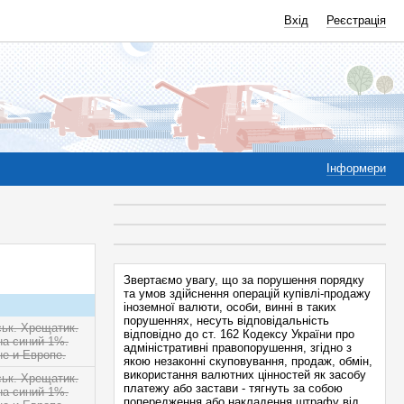
Вхід
Реєстрація
Інформери
Звертаємо увагу, що за порушення порядку
та умов здійснення операцій купівлі-продажу
іноземної валюти, особи, винні в таких
порушеннях, несуть відповідальність
ськ. Хрещатик.
відповідно до ст. 162 Кодексу України про
на синий 1%.
адміністративні правопорушення, згідно з
е и Европе.
якою незаконні скуповування, продаж, обмін,
використання валютних цінностей як засобу
ськ. Хрещатик.
платежу або застави - тягнуть за собою
на синий 1%.
попередження або накладення штрафу від