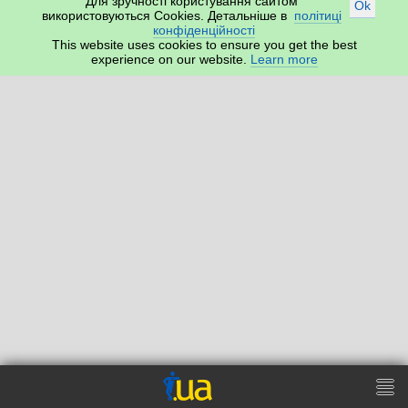
Для зручності користування сайтом
Ok
використовуються Cookies. Детальніше в
політиці
конфіденційності
This website uses cookies to ensure you get the best
experience on our website.
Learn more