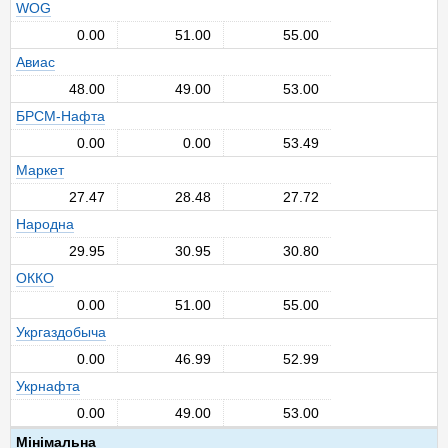
WOG
0.00
51.00
55.00
Авиас
48.00
49.00
53.00
БРСМ-Нафта
0.00
0.00
53.49
Маркет
27.47
28.48
27.72
Народна
29.95
30.95
30.80
ОККО
0.00
51.00
55.00
Укргаздобыча
0.00
46.99
52.99
Укрнафта
0.00
49.00
53.00
Мінімальна