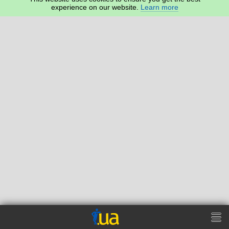
experience on our website.
Learn more