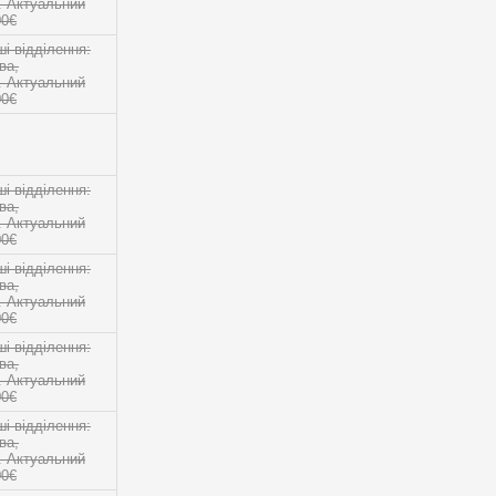
о. Актуальний
00€
 відділення:
ва,
о. Актуальний
00€
 відділення:
ва,
о. Актуальний
00€
 відділення:
ва,
о. Актуальний
00€
 відділення:
ва,
о. Актуальний
00€
 відділення:
ва,
о. Актуальний
00€