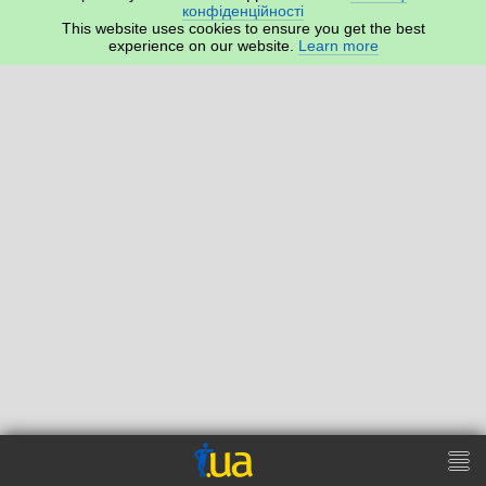
конфіденційності
This website uses cookies to ensure you get the best
experience on our website.
Learn more