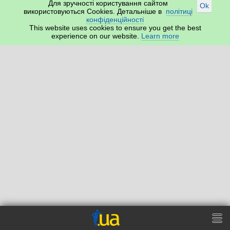
Для зручності користування сайтом
Ok
використовуються Cookies. Детальніше в
політиці
конфіденційності
This website uses cookies to ensure you get the best
experience on our website.
Learn more