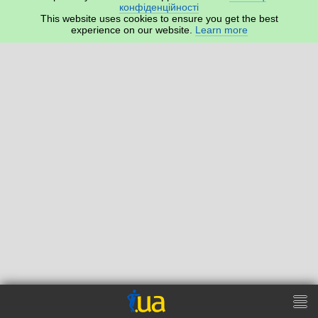
конфіденційності
This website uses cookies to ensure you get the best
experience on our website.
Learn more